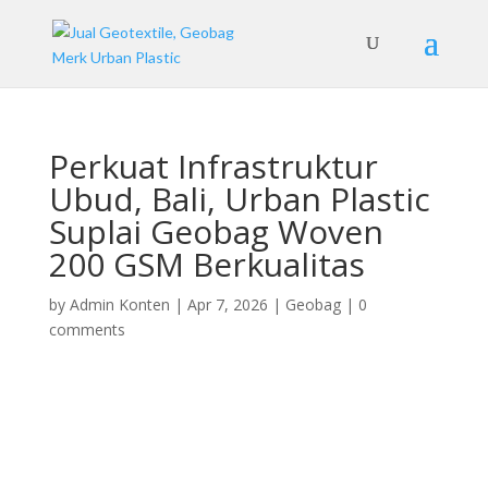
Perkuat Infrastruktur
Ubud, Bali, Urban Plastic
Suplai Geobag Woven
200 GSM Berkualitas
by
Admin Konten
|
Apr 7, 2026
|
Geobag
|
0
comments