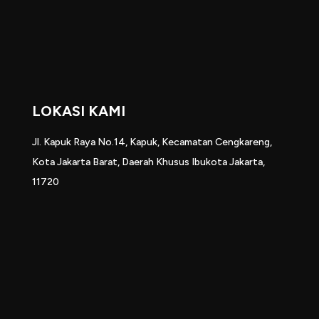
LOKASI KAMI
Jl. Kapuk Raya No.14, Kapuk, Kecamatan Cengkareng,
Kota Jakarta Barat, Daerah Khusus Ibukota Jakarta,
11720