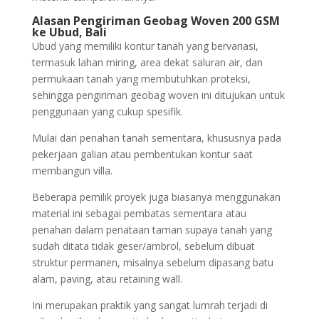
Alasan Pengiriman Geobag Woven 200 GSM
ke Ubud, Bali
Ubud yang memiliki kontur tanah yang bervariasi,
termasuk lahan miring, area dekat saluran air, dan
permukaan tanah yang membutuhkan proteksi,
sehingga pengiriman geobag woven ini ditujukan untuk
penggunaan yang cukup spesifik.
Mulai dari penahan tanah sementara, khususnya pada
pekerjaan galian atau pembentukan kontur saat
membangun villa.
Beberapa pemilik proyek juga biasanya menggunakan
material ini sebagai pembatas sementara atau
penahan dalam penataan taman supaya tanah yang
sudah ditata tidak geser/ambrol, sebelum dibuat
struktur permanen, misalnya sebelum dipasang batu
alam, paving, atau retaining wall.
Ini merupakan praktik yang sangat lumrah terjadi di