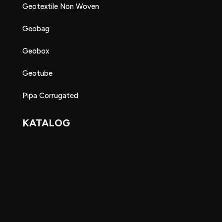
Geotextile Non Woven
Geobag
Geobox
Geotube
Pipa Corrugated
KATALOG