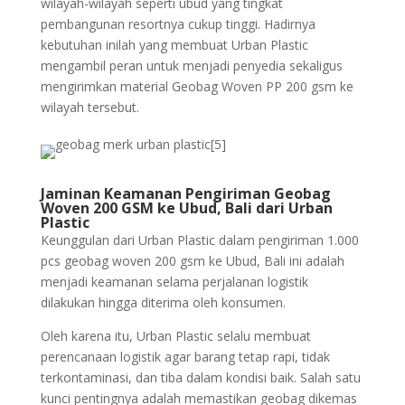
wilayah-wilayah seperti ubud yang tingkat
pembangunan resortnya cukup tinggi. Hadirnya
kebutuhan inilah yang membuat Urban Plastic
mengambil peran untuk menjadi penyedia sekaligus
mengirimkan material Geobag Woven PP 200 gsm ke
wilayah tersebut.
Jaminan Keamanan Pengiriman Geobag
Woven 200 GSM ke Ubud, Bali dari Urban
Plastic
Keunggulan dari Urban Plastic dalam pengiriman 1.000
pcs geobag woven 200 gsm ke Ubud, Bali ini adalah
menjadi keamanan selama perjalanan logistik
dilakukan hingga diterima oleh konsumen.
Oleh karena itu, Urban Plastic selalu membuat
perencanaan logistik agar barang tetap rapi, tidak
terkontaminasi, dan tiba dalam kondisi baik. Salah satu
kunci pentingnya adalah memastikan geobag dikemas