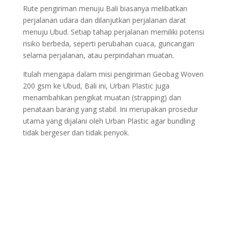
Rute pengiriman menuju Bali biasanya melibatkan
perjalanan udara dan dilanjutkan perjalanan darat
menuju Ubud. Setiap tahap perjalanan memiliki potensi
risiko berbeda, seperti perubahan cuaca, guncangan
selama perjalanan, atau perpindahan muatan.
Itulah mengapa dalam misi
pengiriman Geobag Woven
200 gsm
ke Ubud, Bali ini, Urban Plastic juga
menambahkan pengikat muatan (strapping) dan
penataan barang yang stabil. Ini merupakan prosedur
utama yang dijalani oleh Urban Plastic agar bundling
tidak bergeser dan tidak penyok.