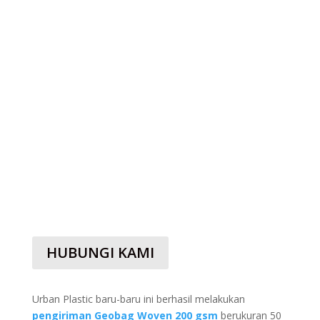
HUBUNGI KAMI
Urban Plastic baru-baru ini berhasil melakukan
pengiriman Geobag Woven 200 gsm
berukuran 50