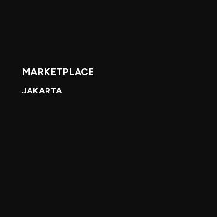
MARKETPLACE
JAKARTA