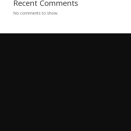
Recent Comments
No comments to show.