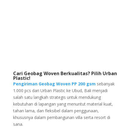
Cari Geobag Woven Berkualitas? Pilih Urban
Plastic!
Pengiriman Geobag Woven PP 200 gsm
sebanyak
1.000 pcs dari Urban Plastic ke Ubud, Bali menjadi
salah satu langkah strategis untuk mendukung
kebutuhan di lapangan yang menuntut material kuat,
tahan lama, dan fleksibel dalam penggunaan,
khususnya dalam pembangunan villa serta resort di
sana.