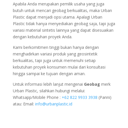
Apabila Anda merupakan pemilik usaha yang juga
butuh untuk mencari geobag berkualitas, maka Urban
Plastic dapat menjadi opsi utama. Apalagi Urban
Plastic tidak hanya menyediakan geobag saja, tapi juga
variasi material sintetis lainnya yang dapat disesuaikan
dengan kebutuhan proyek Anda.
Kami berkomitmen tinggi bukan hanya dengan
menghadirkan variasi produk yang geosintetik
berkualitas, tapi juga untuk memenuhi setiap
kebutuhan proyek konsumen mulai dari konsultasi
hingga sampai ke tujuan dengan aman.
Untuk informasi lebih lanjut mengenai
Geobag
merk
Urban Plastic, silahkan hubungi melalui:
Whatsapp/Mobile Phone :
+62 822 9933 3938
(Panni)
atau: Email:
info@urbanplastic.id