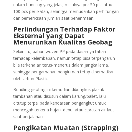
dalam bundling yang jelas, misalnya per 50 pcs atau
100 pcs per ikatan, sehingga memudahkan perhitungan
dan pemeriksaan jumlah saat penerimaan.
Perlindungan Terhadap Faktor
Eksternal yang Dapat
Menurunkan Kualitas Geobag
Selain itu, bahan woven PP pada dasarnya tahan
terhadap kelembaban, namun tetap bisa terpengaruh
bila terkena air terus-menerus dalam jangka lama,
sehingga pengamanan pengiriman tetap diperhatikan
oleh Urban Plastic.
Bundling geobag ini kemudian dibungkus plastik
tambahan atau disusun dalam karung/pallet, lalu
ditutup terpal pada kendaraan pengangkut untuk
mencegah terkena hujan, debu, atau cipratan air laut
saat perjalanan.
Pengikatan Muatan (Strapping)