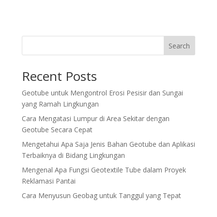
Search
Recent Posts
Geotube untuk Mengontrol Erosi Pesisir dan Sungai
yang Ramah Lingkungan
Cara Mengatasi Lumpur di Area Sekitar dengan
Geotube Secara Cepat
Mengetahui Apa Saja Jenis Bahan Geotube dan Aplikasi
Terbaiknya di Bidang Lingkungan
Mengenal Apa Fungsi Geotextile Tube dalam Proyek
Reklamasi Pantai
Cara Menyusun Geobag untuk Tanggul yang Tepat