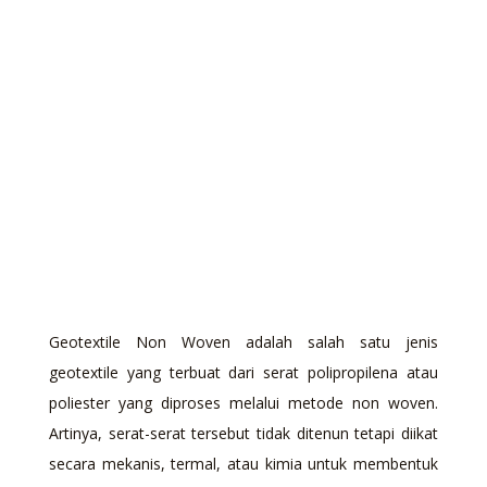
Geotextile Non Woven adalah salah satu jenis
geotextile yang terbuat dari serat polipropilena atau
poliester yang diproses melalui metode non woven.
Artinya, serat-serat tersebut tidak ditenun tetapi diikat
secara mekanis, termal, atau kimia untuk membentuk