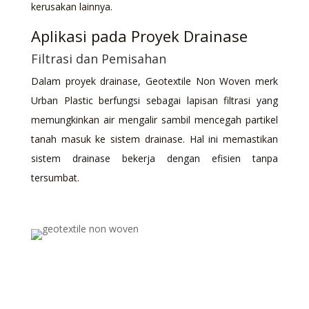
kerusakan lainnya.
Aplikasi pada Proyek Drainase
Filtrasi dan Pemisahan
Dalam proyek drainase, Geotextile Non Woven merk
Urban Plastic berfungsi sebagai lapisan filtrasi yang
memungkinkan air mengalir sambil mencegah partikel
tanah masuk ke sistem drainase. Hal ini memastikan
sistem drainase bekerja dengan efisien tanpa
tersumbat.