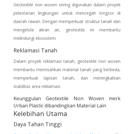
Geotextile non woven sering digunakan dalam proyek
pelestarian lingkungan untuk mencegah longsor di
daerah rawan. Dengan memperkuat struktur tanah dan
mengelola aliran air, geotextile ini membantu
melindungi ekosistem.
Reklamasi Tanah
Dalam proyek reklamasi tanah, geotextile non woven
membantu memisahkan material tanah yang berbeda,
memperkuat lapisan tanah, dan meningkatkan
stabilitas area reklamasi.
Keunggulan
Geotextile Non Woven merk
Urban Plastic
dibandingkan Material Lain
Kelebihan Utama
Daya Tahan Tinggi