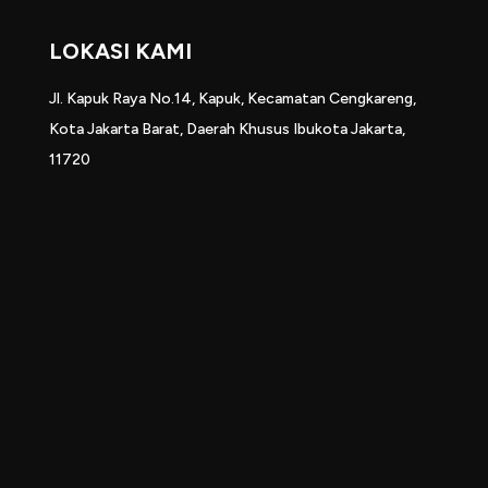
LOKASI KAMI
Jl. Kapuk Raya No.14, Kapuk, Kecamatan Cengkareng,
Kota Jakarta Barat, Daerah Khusus Ibukota Jakarta,
11720