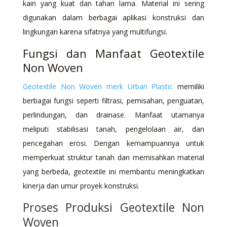
kain yang kuat dan tahan lama. Material ini sering
digunakan dalam berbagai aplikasi konstruksi dan
lingkungan karena sifatnya yang multifungsi.
Fungsi dan Manfaat Geotextile
Non Woven
Geotextile Non Woven merk Urban Plastic
memiliki
berbagai fungsi seperti filtrasi, pemisahan, penguatan,
perlindungan, dan drainase. Manfaat utamanya
meliputi stabilisasi tanah, pengelolaan air, dan
pencegahan erosi. Dengan kemampuannya untuk
memperkuat struktur tanah dan memisahkan material
yang berbeda, geotextile ini membantu meningkatkan
kinerja dan umur proyek konstruksi.
Proses Produksi Geotextile Non
Woven