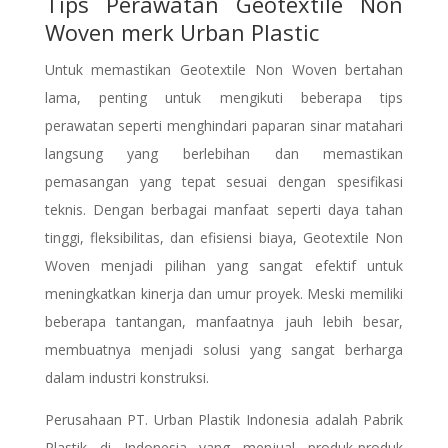
Tips Perawatan Geotextile Non
Woven merk Urban Plastic
Untuk memastikan Geotextile Non Woven bertahan
lama, penting untuk mengikuti beberapa tips
perawatan seperti menghindari paparan sinar matahari
langsung yang berlebihan dan memastikan
pemasangan yang tepat sesuai dengan spesifikasi
teknis. Dengan berbagai manfaat seperti daya tahan
tinggi, fleksibilitas, dan efisiensi biaya, Geotextile Non
Woven menjadi pilihan yang sangat efektif untuk
meningkatkan kinerja dan umur proyek. Meski memiliki
beberapa tantangan, manfaatnya jauh lebih besar,
membuatnya menjadi solusi yang sangat berharga
dalam industri konstruksi.
Perusahaan PT. Urban Plastik Indonesia adalah Pabrik
Plastik di Indonesia yang menjual produk-produk