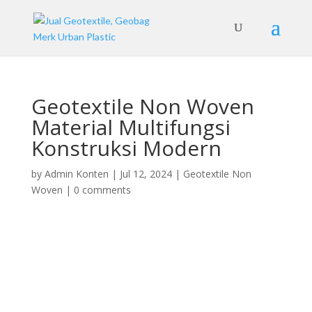
Geotextile Non Woven
Material Multifungsi
Konstruksi Modern
by
Admin Konten
|
Jul 12, 2024
|
Geotextile Non
Woven
|
0 comments