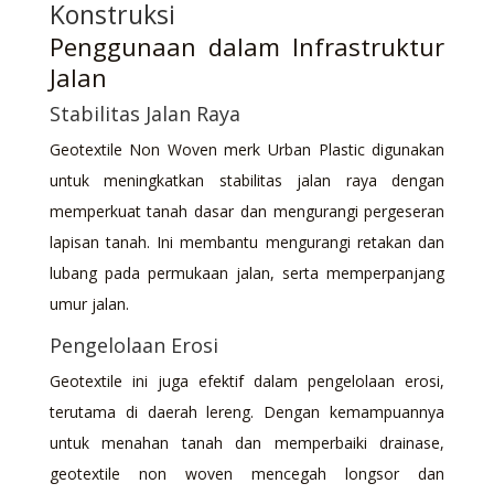
Konstruksi
Penggunaan dalam Infrastruktur
Jalan
Stabilitas Jalan Raya
Geotextile Non Woven merk Urban Plastic digunakan
untuk meningkatkan stabilitas jalan raya dengan
memperkuat tanah dasar dan mengurangi pergeseran
lapisan tanah. Ini membantu mengurangi retakan dan
lubang pada permukaan jalan, serta memperpanjang
umur jalan.
Pengelolaan Erosi
Geotextile ini juga efektif dalam pengelolaan erosi,
terutama di daerah lereng. Dengan kemampuannya
untuk menahan tanah dan memperbaiki drainase,
geotextile non woven mencegah longsor dan