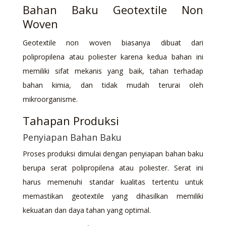
Bahan Baku Geotextile Non
Woven
Geotextile non woven biasanya dibuat dari
polipropilena atau poliester karena kedua bahan ini
memiliki sifat mekanis yang baik, tahan terhadap
bahan kimia, dan tidak mudah terurai oleh
mikroorganisme.
Tahapan Produksi
Penyiapan Bahan Baku
Proses produksi dimulai dengan penyiapan bahan baku
berupa serat polipropilena atau poliester. Serat ini
harus memenuhi standar kualitas tertentu untuk
memastikan geotextile yang dihasilkan memiliki
kekuatan dan daya tahan yang optimal.