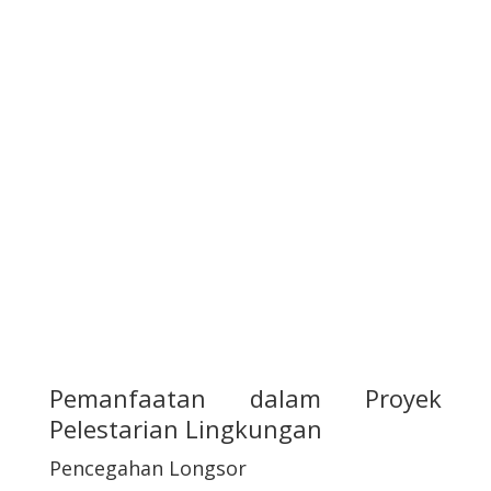
Pemanfaatan dalam Proyek
Pelestarian Lingkungan
Pencegahan Longsor