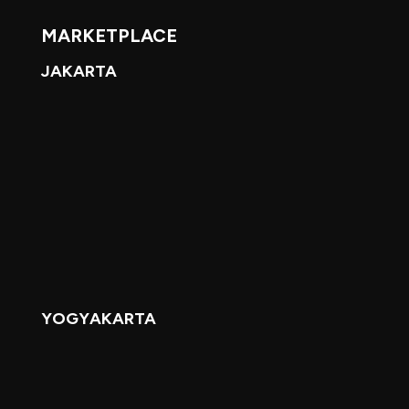
MARKETPLACE
JAKARTA
YOGYAKARTA