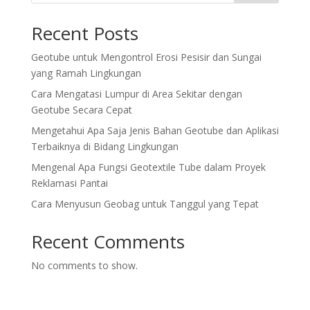
Recent Posts
Geotube untuk Mengontrol Erosi Pesisir dan Sungai
yang Ramah Lingkungan
Cara Mengatasi Lumpur di Area Sekitar dengan
Geotube Secara Cepat
Mengetahui Apa Saja Jenis Bahan Geotube dan Aplikasi
Terbaiknya di Bidang Lingkungan
Mengenal Apa Fungsi Geotextile Tube dalam Proyek
Reklamasi Pantai
Cara Menyusun Geobag untuk Tanggul yang Tepat
Recent Comments
No comments to show.