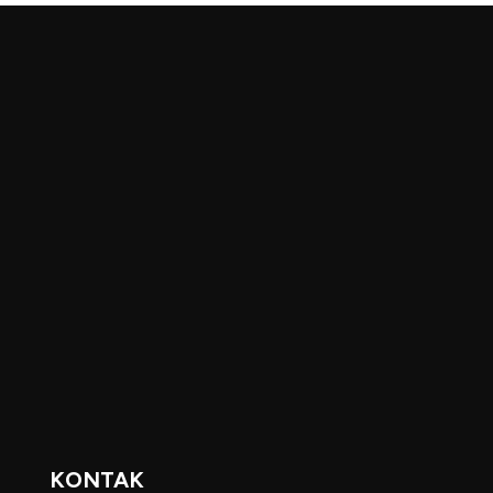
KONTAK