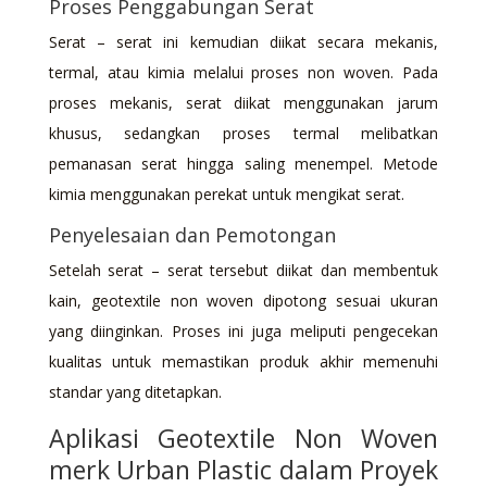
Proses Penggabungan Serat
Serat – serat ini kemudian diikat secara mekanis,
termal, atau kimia melalui proses non woven. Pada
proses mekanis, serat diikat menggunakan jarum
khusus, sedangkan proses termal melibatkan
pemanasan serat hingga saling menempel. Metode
kimia menggunakan perekat untuk mengikat serat.
Penyelesaian dan Pemotongan
Setelah serat – serat tersebut diikat dan membentuk
kain, geotextile non woven dipotong sesuai ukuran
yang diinginkan. Proses ini juga meliputi pengecekan
kualitas untuk memastikan produk akhir memenuhi
standar yang ditetapkan.
Aplikasi Geotextile Non Woven
merk Urban Plastic dalam Proyek