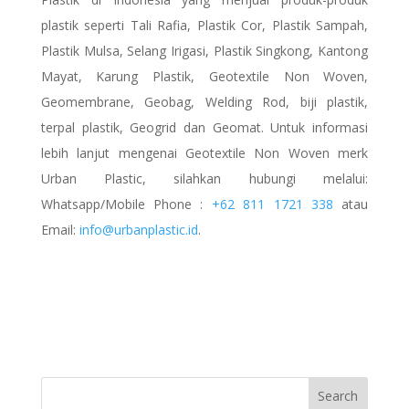
plastik seperti Tali Rafia, Plastik Cor, Plastik Sampah,
Plastik Mulsa, Selang Irigasi, Plastik Singkong, Kantong
Mayat, Karung Plastik, Geotextile Non Woven,
Geomembrane, Geobag, Welding Rod, biji plastik,
terpal plastik, Geogrid dan Geomat. Untuk informasi
lebih lanjut mengenai Geotextile Non Woven
merk
Urban Plastic, silahkan hubungi melalui:
Whatsapp/Mobile Phone :
+62 811 1721 338
atau
Email:
info@urbanplastic.id
.
Search