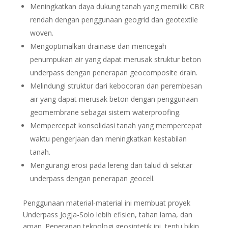
Meningkatkan daya dukung tanah yang memiliki CBR
rendah dengan penggunaan geogrid dan geotextile
woven.
Mengoptimalkan drainase dan mencegah
penumpukan air yang dapat merusak struktur beton
underpass dengan penerapan geocomposite drain.
Melindungi struktur dari kebocoran dan perembesan
air yang dapat merusak beton dengan penggunaan
geomembrane sebagai sistem waterproofing.
Mempercepat konsolidasi tanah yang mempercepat
waktu pengerjaan dan meningkatkan kestabilan
tanah.
Mengurangi erosi pada lereng dan talud di sekitar
underpass dengan penerapan geocell.
Penggunaan material-material ini membuat proyek
Underpass Jogja-Solo lebih efisien, tahan lama, dan
aman. Penerapan teknologi geosintetik ini, tentu bikin