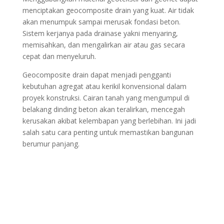
menciptakan geocomposite drain yang kuat. Air tidak
akan menumpuk sampai merusak fondasi beton.
Sistem kerjanya pada drainase yakni menyaring,
memisahkan, dan mengalirkan air atau gas secara
cepat dan menyeluruh.
Geocomposite drain dapat menjadi pengganti
kebutuhan agregat atau kerikil konvensional dalam
proyek konstruksi. Cairan tanah yang mengumpul di
belakang dinding beton akan teralirkan, mencegah
kerusakan akibat kelembapan yang berlebihan. Ini jadi
salah satu cara penting untuk memastikan bangunan
berumur panjang.