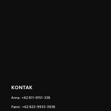
KONTAK
Anna : +62 811-9151-338
Panni : +62 822-9933-3938