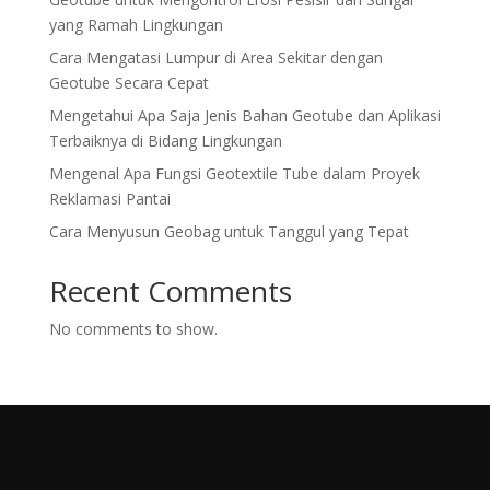
yang Ramah Lingkungan
Cara Mengatasi Lumpur di Area Sekitar dengan
Geotube Secara Cepat
Mengetahui Apa Saja Jenis Bahan Geotube dan Aplikasi
Terbaiknya di Bidang Lingkungan
Mengenal Apa Fungsi Geotextile Tube dalam Proyek
Reklamasi Pantai
Cara Menyusun Geobag untuk Tanggul yang Tepat
Recent Comments
No comments to show.