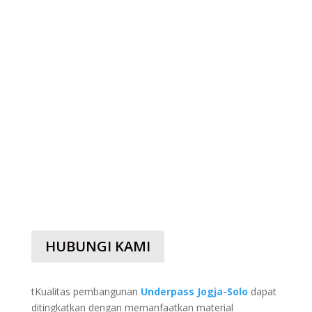
HUBUNGI KAMI
tKualitas pembangunan
Underpass Jogja-Solo
dapat
ditingkatkan dengan memanfaatkan material