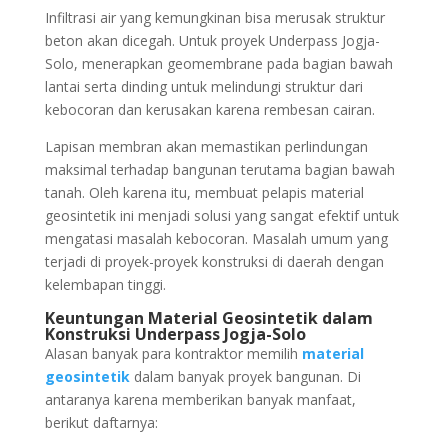
Infiltrasi air yang kemungkinan bisa merusak struktur
beton akan dicegah. Untuk proyek Underpass Jogja-
Solo, menerapkan geomembrane pada bagian bawah
lantai serta dinding untuk melindungi struktur dari
kebocoran dan kerusakan karena rembesan cairan.
Lapisan membran akan memastikan perlindungan
maksimal terhadap bangunan terutama bagian bawah
tanah. Oleh karena itu, membuat pelapis material
geosintetik ini menjadi solusi yang sangat efektif untuk
mengatasi masalah kebocoran. Masalah umum yang
terjadi di proyek-proyek konstruksi di daerah dengan
kelembapan tinggi.
Keuntungan Material Geosintetik dalam
Konstruksi Underpass Jogja-Solo
Alasan banyak para kontraktor memilih
material
geosintetik
dalam banyak proyek bangunan. Di
antaranya karena memberikan banyak manfaat,
berikut daftarnya: