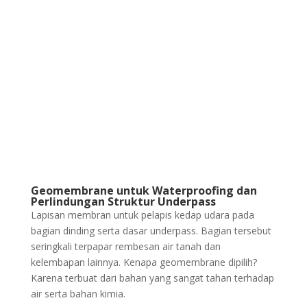
Geomembrane untuk Waterproofing dan
Perlindungan Struktur Underpass
Lapisan membran untuk pelapis kedap udara pada
bagian dinding serta dasar underpass. Bagian tersebut
seringkali terpapar rembesan air tanah dan
kelembapan lainnya. Kenapa geomembrane dipilih?
Karena terbuat dari bahan yang sangat tahan terhadap
air serta bahan kimia.