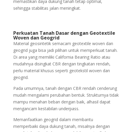
memastikan daya dukung tanah tetap optimal,
sehingga stabilitas jalan meningkat.
Perkuatan Tanah Dasar dengan Geotextile
Woven dan Geogrid
Material geosintetik semacam geotextile woven dan
geogrid juga bisa jadi pilihan untuk memperkuat tanah.
Di area yang memiliki California Bearing Ratio atau
mudahnya disingkat CBR dengan tingkatan rendah,
perlu material khusus seperti geotekstil woven dan
geogrid.
Pada umumnya, tanah dengan CBR rendah cenderung
mudah mengalami perubahan bentuk. Strukturnya tidak
mampu menahan beban dengan baik, alhasil dapat
mengancam kestabilan underpass.
Memanfaatkan geogrid dalam membantu
memperbaiki daya dukung tanah, misalnya dengan