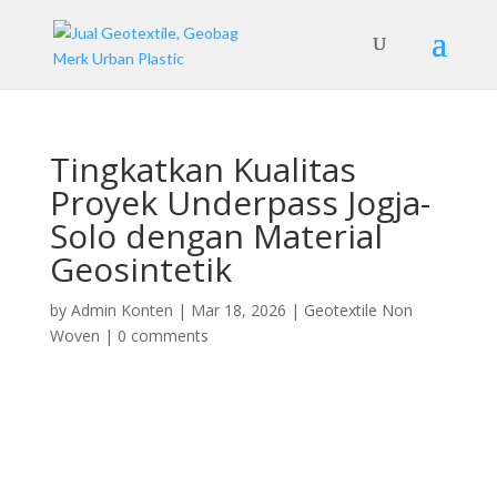
Tingkatkan Kualitas
Proyek Underpass Jogja-
Solo dengan Material
Geosintetik
by
Admin Konten
|
Mar 18, 2026
|
Geotextile Non
Woven
|
0 comments