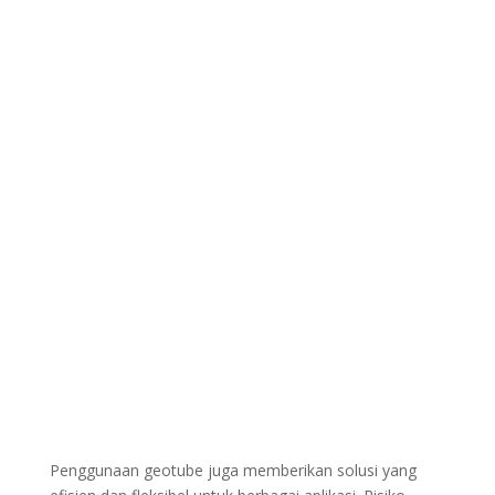
Penggunaan geotube juga memberikan solusi yang