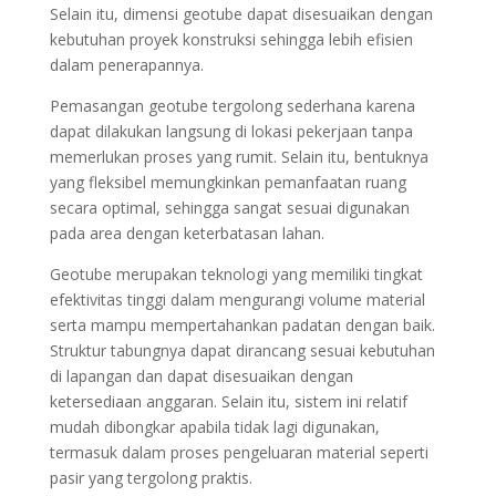
Selain itu, dimensi geotube dapat disesuaikan dengan
kebutuhan proyek konstruksi sehingga lebih efisien
dalam penerapannya.
Pemasangan geotube tergolong sederhana karena
dapat dilakukan langsung di lokasi pekerjaan tanpa
memerlukan proses yang rumit. Selain itu, bentuknya
yang fleksibel memungkinkan pemanfaatan ruang
secara optimal, sehingga sangat sesuai digunakan
pada area dengan keterbatasan lahan.
Geotube merupakan teknologi yang memiliki tingkat
efektivitas tinggi dalam mengurangi volume material
serta mampu mempertahankan padatan dengan baik.
Struktur tabungnya dapat dirancang sesuai kebutuhan
di lapangan dan dapat disesuaikan dengan
ketersediaan anggaran. Selain itu, sistem ini relatif
mudah dibongkar apabila tidak lagi digunakan,
termasuk dalam proses pengeluaran material seperti
pasir yang tergolong praktis.