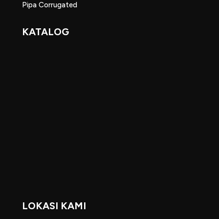
Pipa Corrugated
KATALOG
LOKASI KAMI