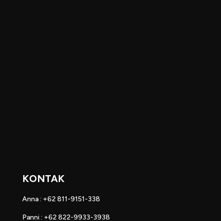
KONTAK
Anna : +62 811-9151-338
Panni : +62 822-9933-3938