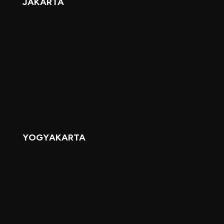
JAKARTA
YOGYAKARTA