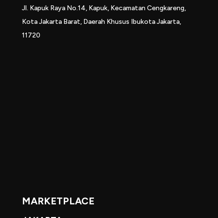
Jl. Kapuk Raya No.14, Kapuk, Kecamatan Cengkareng,
Kota Jakarta Barat, Daerah Khusus Ibukota Jakarta,
11720
MARKETPLACE