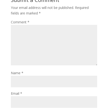
Your email address will not be published.
Required
fields are marked
*
Comment
*
Name
*
Email
*