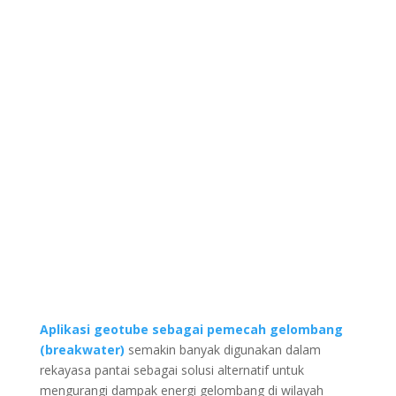
Aplikasi geotube sebagai pemecah gelombang
(breakwater)
semakin banyak digunakan dalam
rekayasa pantai sebagai solusi alternatif untuk
mengurangi dampak energi gelombang di wilayah