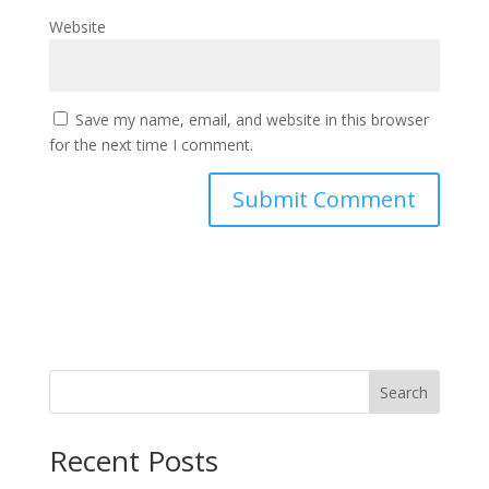
Website
Save my name, email, and website in this browser
for the next time I comment.
Search
Recent Posts