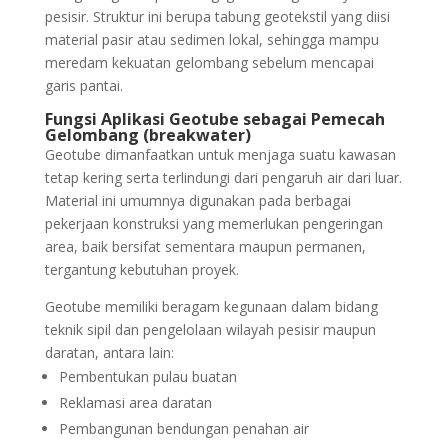
pesisir. Struktur ini berupa tabung geotekstil yang diisi
material pasir atau sedimen lokal, sehingga mampu
meredam kekuatan gelombang sebelum mencapai
garis pantai.
Fungsi Aplikasi Geotube sebagai Pemecah
Gelombang (breakwater)
Geotube dimanfaatkan untuk menjaga suatu kawasan
tetap kering serta terlindungi dari pengaruh air dari luar.
Material ini umumnya digunakan pada berbagai
pekerjaan konstruksi yang memerlukan pengeringan
area, baik bersifat sementara maupun permanen,
tergantung kebutuhan proyek.
Geotube memiliki beragam kegunaan dalam bidang
teknik sipil dan pengelolaan wilayah pesisir maupun
daratan, antara lain:
Pembentukan pulau buatan
Reklamasi area daratan
Pembangunan bendungan penahan air