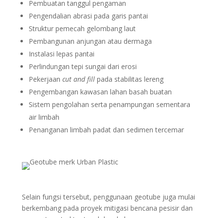
Pembuatan tanggul pengaman
Pengendalian abrasi pada garis pantai
Struktur pemecah gelombang laut
Pembangunan anjungan atau dermaga
Instalasi lepas pantai
Perlindungan tepi sungai dari erosi
Pekerjaan
cut and fill
pada stabilitas lereng
Pengembangan kawasan lahan basah buatan
Sistem pengolahan serta penampungan sementara
air limbah
Penanganan limbah padat dan sedimen tercemar
Selain fungsi tersebut, penggunaan geotube juga mulai
berkembang pada proyek mitigasi bencana pesisir dan