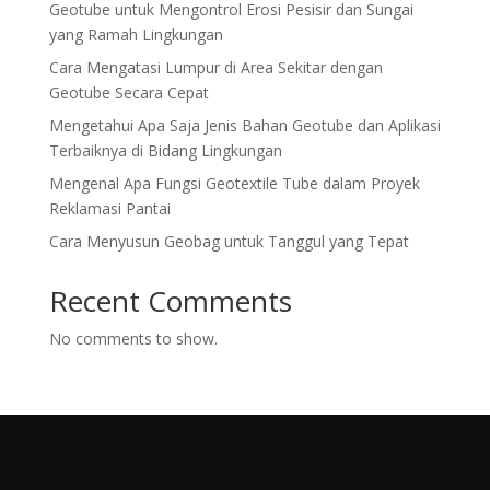
Geotube untuk Mengontrol Erosi Pesisir dan Sungai
yang Ramah Lingkungan
Cara Mengatasi Lumpur di Area Sekitar dengan
Geotube Secara Cepat
Mengetahui Apa Saja Jenis Bahan Geotube dan Aplikasi
Terbaiknya di Bidang Lingkungan
Mengenal Apa Fungsi Geotextile Tube dalam Proyek
Reklamasi Pantai
Cara Menyusun Geobag untuk Tanggul yang Tepat
Recent Comments
No comments to show.