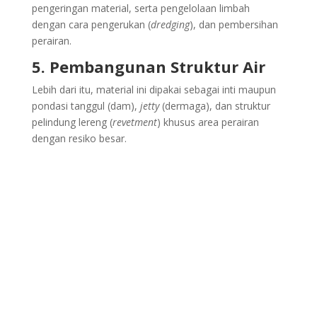
pengeringan material, serta pengelolaan limbah
dengan cara pengerukan (
dredging
), dan pembersihan
perairan.
5. Pembangunan Struktur Air
Lebih dari itu, material ini dipakai sebagai inti maupun
pondasi tanggul (dam),
jetty
(dermaga), dan struktur
pelindung lereng (
revetment
) khusus area perairan
dengan resiko besar.