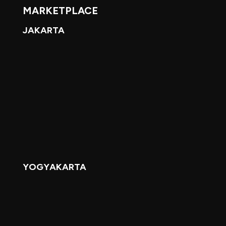
MARKETPLACE
JAKARTA
YOGYAKARTA