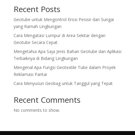
Recent Posts
Geotube untuk Mengontrol Erosi Pesisir dan Sungai
yang Ramah Lingkungan
Cara Mengatasi Lumpur di Area Sekitar dengan
Geotube Secara Cepat
Mengetahui Apa Saja Jenis Bahan Geotube dan Aplikasi
Terbaiknya di Bidang Lingkungan
Mengenal Apa Fungsi Geotextile Tube dalam Proyek
Reklamasi Pantai
Cara Menyusun Geobag untuk Tanggul yang Tepat
Recent Comments
No comments to show.