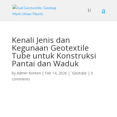
Kenali Jenis dan
Kegunaan Geotextile
Tube untuk Konstruksi
Pantai dan Waduk
by
Admin Konten
|
Feb 14, 2026
|
`Geotube
|
0
comments