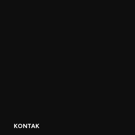
KONTAK