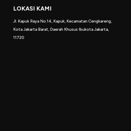
LOKASI KAMI
Jl. Kapuk Raya No.14, Kapuk, Kecamatan Cengkareng,
Kota Jakarta Barat, Daerah Khusus Ibukota Jakarta,
11720