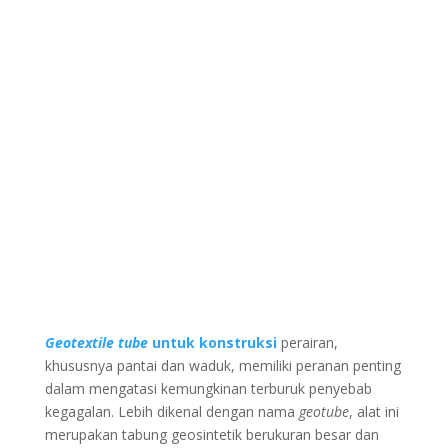
Geotextile tube
untuk konstruksi
perairan,
khususnya pantai dan waduk, memiliki peranan penting
dalam mengatasi kemungkinan terburuk penyebab
kegagalan. Lebih dikenal dengan nama
geotube
, alat ini
merupakan tabung geosintetik berukuran besar dan