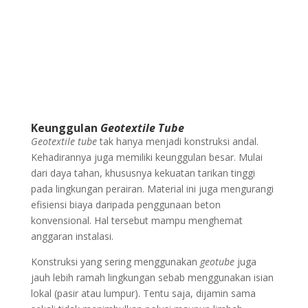
Keunggulan
Geotextile Tube
Geotextile tube
tak hanya menjadi konstruksi andal.
Kehadirannya juga memiliki keunggulan besar. Mulai
dari daya tahan, khususnya kekuatan tarikan tinggi
pada lingkungan perairan. Material ini juga mengurangi
efisiensi biaya daripada penggunaan beton
konvensional. Hal tersebut mampu menghemat
anggaran instalasi.
Konstruksi yang sering menggunakan
geotube
juga
jauh lebih ramah lingkungan sebab menggunakan isian
lokal (pasir atau lumpur). Tentu saja, dijamin sama