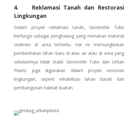
4. Reklamasi Tanah dan Restorasi
Lingkungan
Dalam proyek reklamasi tanah, Geotextile Tube
berfungsi sebagai penghalang yang menahan material
sedimen di area tertentu. Hal ini memungkinkan
pembentukan lahan baru di atas air atau di area yang
sebelumnya tidak stabil. Geotextile Tube dari Urban
Plastic juga digunakan dalam proyek restorasi
lingkungan, seperti rehabilitasi lahan basah dan
pembangunan habitat buatan.