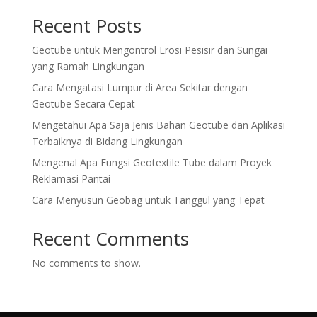
Recent Posts
Geotube untuk Mengontrol Erosi Pesisir dan Sungai
yang Ramah Lingkungan
Cara Mengatasi Lumpur di Area Sekitar dengan
Geotube Secara Cepat
Mengetahui Apa Saja Jenis Bahan Geotube dan Aplikasi
Terbaiknya di Bidang Lingkungan
Mengenal Apa Fungsi Geotextile Tube dalam Proyek
Reklamasi Pantai
Cara Menyusun Geobag untuk Tanggul yang Tepat
Recent Comments
No comments to show.