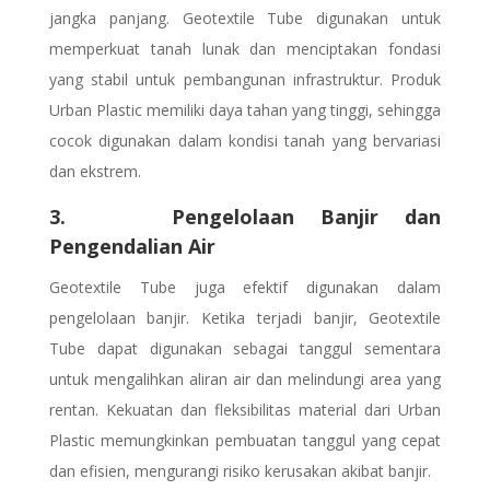
jangka panjang. Geotextile Tube digunakan untuk
memperkuat tanah lunak dan menciptakan fondasi
yang stabil untuk pembangunan infrastruktur. Produk
Urban Plastic memiliki daya tahan yang tinggi, sehingga
cocok digunakan dalam kondisi tanah yang bervariasi
dan ekstrem.
3. Pengelolaan Banjir dan
Pengendalian Air
Geotextile Tube juga efektif digunakan dalam
pengelolaan banjir. Ketika terjadi banjir, Geotextile
Tube dapat digunakan sebagai tanggul sementara
untuk mengalihkan aliran air dan melindungi area yang
rentan. Kekuatan dan fleksibilitas material dari Urban
Plastic memungkinkan pembuatan tanggul yang cepat
dan efisien, mengurangi risiko kerusakan akibat banjir.