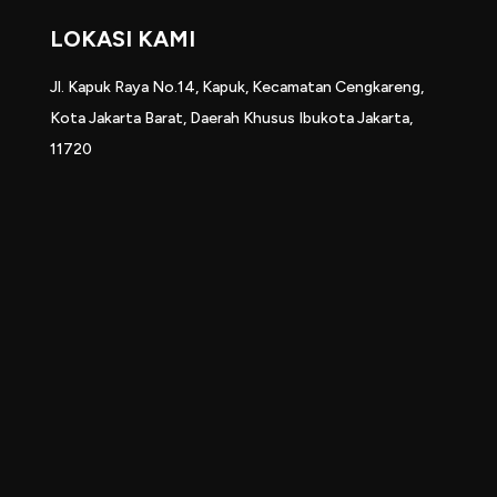
LOKASI KAMI
Jl. Kapuk Raya No.14, Kapuk, Kecamatan Cengkareng,
Kota Jakarta Barat, Daerah Khusus Ibukota Jakarta,
11720