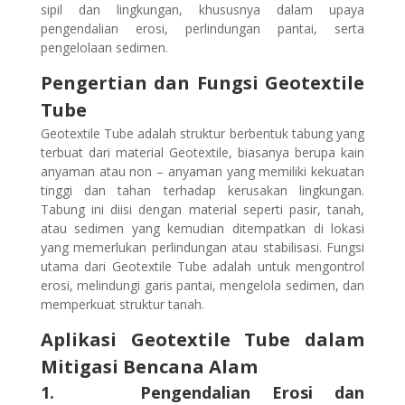
sipil dan lingkungan, khususnya dalam upaya
pengendalian erosi, perlindungan pantai, serta
pengelolaan sedimen.
Pengertian dan Fungsi Geotextile
Tube
Geotextile Tube adalah struktur berbentuk tabung yang
terbuat dari material Geotextile, biasanya berupa kain
anyaman atau non – anyaman yang memiliki kekuatan
tinggi dan tahan terhadap kerusakan lingkungan.
Tabung ini diisi dengan material seperti pasir, tanah,
atau sedimen yang kemudian ditempatkan di lokasi
yang memerlukan perlindungan atau stabilisasi. Fungsi
utama dari Geotextile Tube adalah untuk mengontrol
erosi, melindungi garis pantai, mengelola sedimen, dan
memperkuat struktur tanah.
Aplikasi Geotextile Tube dalam
Mitigasi Bencana Alam
1. Pengendalian Erosi dan