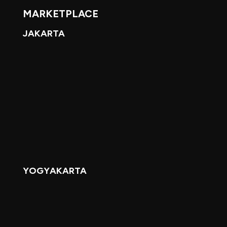
MARKETPLACE
JAKARTA
YOGYAKARTA