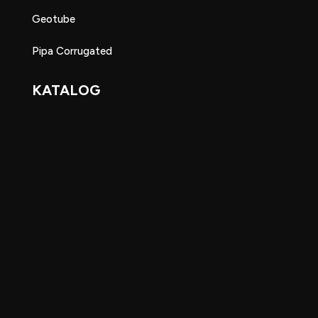
Geotube
Pipa Corrugated
KATALOG