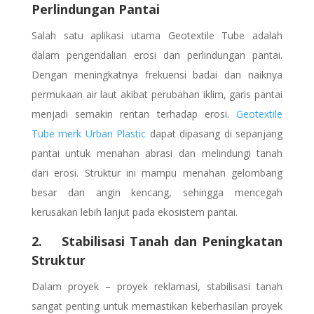
Perlindungan Pantai
Salah satu aplikasi utama Geotextile Tube adalah
dalam pengendalian erosi dan perlindungan pantai.
Dengan meningkatnya frekuensi badai dan naiknya
permukaan air laut akibat perubahan iklim, garis pantai
menjadi semakin rentan terhadap erosi.
Geotextile
Tube merk Urban Plastic
dapat dipasang di sepanjang
pantai untuk menahan abrasi dan melindungi tanah
dari erosi. Struktur ini mampu menahan gelombang
besar dan angin kencang, sehingga mencegah
kerusakan lebih lanjut pada ekosistem pantai.
2. Stabilisasi Tanah dan Peningkatan
Struktur
Dalam proyek – proyek reklamasi, stabilisasi tanah
sangat penting untuk memastikan keberhasilan proyek