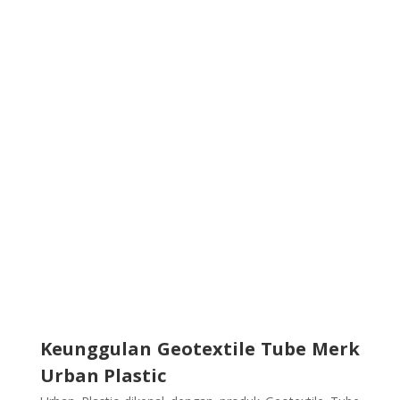
Keunggulan Geotextile Tube Merk
Urban Plastic