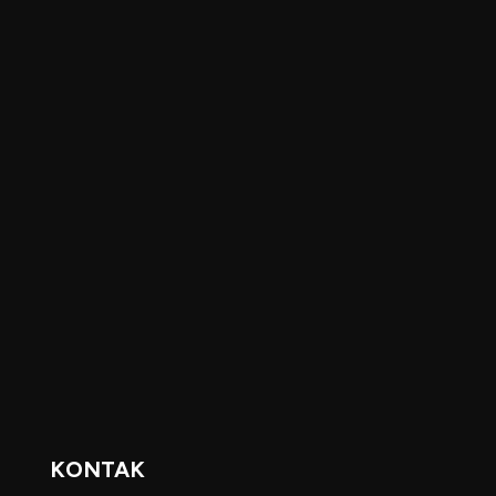
KONTAK