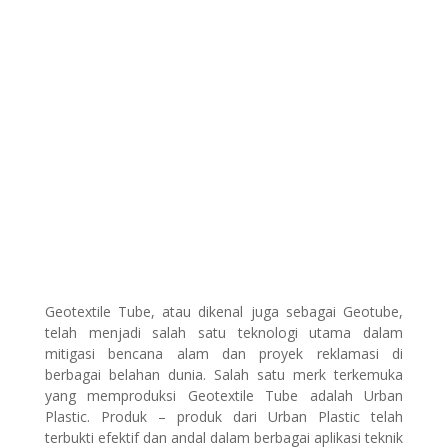
Geotextile Tube, atau dikenal juga sebagai Geotube,
telah menjadi salah satu teknologi utama dalam
mitigasi bencana alam dan proyek reklamasi di
berbagai belahan dunia. Salah satu merk terkemuka
yang memproduksi Geotextile Tube adalah Urban
Plastic. Produk – produk dari Urban Plastic telah
terbukti efektif dan andal dalam berbagai aplikasi teknik