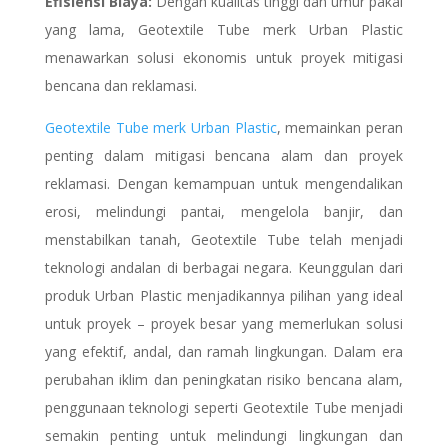
Efisiensi Biaya:
Dengan kualitas tinggi dan umur pakai
yang lama, Geotextile Tube merk Urban Plastic
menawarkan solusi ekonomis untuk proyek mitigasi
bencana dan reklamasi.
Geotextile Tube merk Urban Plastic
, memainkan peran
penting dalam mitigasi bencana alam dan proyek
reklamasi. Dengan kemampuan untuk mengendalikan
erosi, melindungi pantai, mengelola banjir, dan
menstabilkan tanah, Geotextile Tube telah menjadi
teknologi andalan di berbagai negara. Keunggulan dari
produk Urban Plastic menjadikannya pilihan yang ideal
untuk proyek – proyek besar yang memerlukan solusi
yang efektif, andal, dan ramah lingkungan. Dalam era
perubahan iklim dan peningkatan risiko bencana alam,
penggunaan teknologi seperti Geotextile Tube menjadi
semakin penting untuk melindungi lingkungan dan